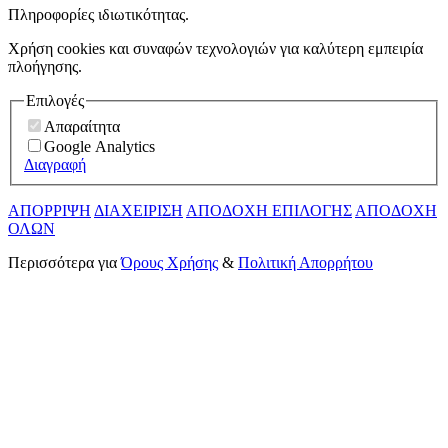
Πληροφορίες ιδιωτικότητας.
Χρήση cookies και συναφών τεχνολογιών για καλύτερη εμπειρία
πλοήγησης.
Επιλογές
Απαραίτητα
Google Analytics
Διαγραφή
ΑΠΟΡΡΙΨΗ
ΔΙΑΧΕΙΡΙΣΗ
ΑΠΟΔΟΧΗ ΕΠΙΛΟΓΗΣ
ΑΠΟΔΟΧΗ
ΟΛΩΝ
Περισσότερα για
Όρους Χρήσης
&
Πολιτική Απορρήτου