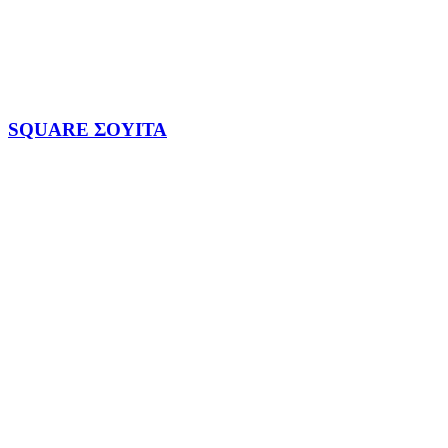
SQUARE ΣΟΥΙΤΑ