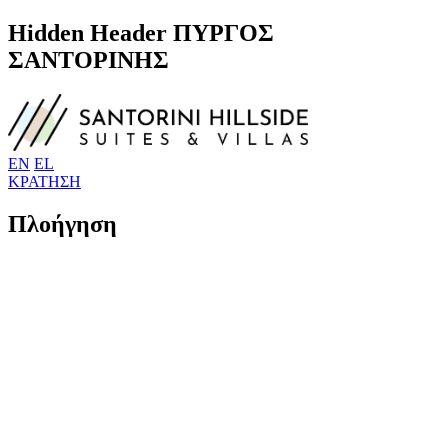
Hidden Header ΠΥΡΓΟΣ
ΣΑΝΤΟΡΙΝΗΣ
EN
EL
ΚΡΑΤΗΣΗ
Πλοήγηση