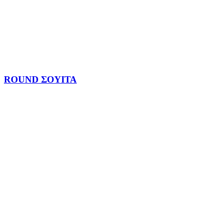
ROUND ΣΟΥΙΤΑ