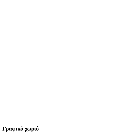
Γραφικό χωριό