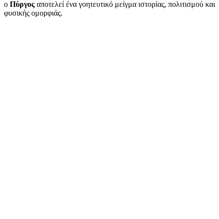
ο
Πύργος
αποτελεί ένα γοητευτικό μείγμα ιστορίας, πολιτισμού και
φυσικής ομορφιάς.