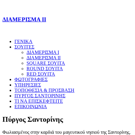
ΔΙΑΜΕΡΙΣΜΑ II
ΓΕΝΙΚΑ
ΣΟΥΙΤΕΣ
ΔΙΑΜΕΡΙΣΜΑ I
ΔΙΑΜΕΡΙΣΜΑ II
SQUARE ΣΟΥΙΤΑ
ROUND ΣΟΥΙΤΑ
RED ΣΟΥΙΤΑ
ΦΩΤΟΓΡΑΦΙΕΣ
ΥΠΗΡΕΣΙΕΣ
ΤΟΠΟΘΕΣΙΑ & ΠΡΟΣΒΑΣΗ
ΠΥΡΓΟΣ ΣΑΝΤΟΡΙΝΗΣ
ΤΙ ΝΑ ΕΠΙΣΚΕΦΤΕΙΤΕ
ΕΠΙΚΟΙΝΩΝΙΑ
Πύργος Σαντορίνης
Φωλιασμένος στην καρδιά του μαγευτικού νησιού της Σαντορίνης,