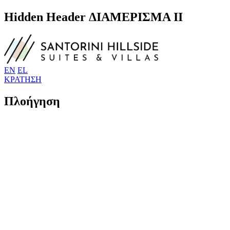
Hidden Header ΔΙΑΜΕΡΙΣΜΑ II
EN
EL
ΚΡΑΤΗΣΗ
Πλοήγηση