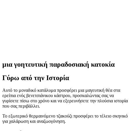
μια γοητευτική παραδοσιακή κατοκία
Γύρω από την Ιστορία
Αυτό το μοναδικό κατάλυμα προσφέρει μια μαγευτική θέα στα
ερείπια ενός βενετσιάνικου κάστρου, προσκαλώντας σας να
γυρίσετε πίσω στο χρόνο και να εξερευνήσετε την πλούσια ιστορία
που σας περιβάλλει.
Το εξωτερικό θερμαινόμενο τζακούζι προσφέρει το τέλειο σκηνικό
για χαλάρωση και αναζωογόνηση.