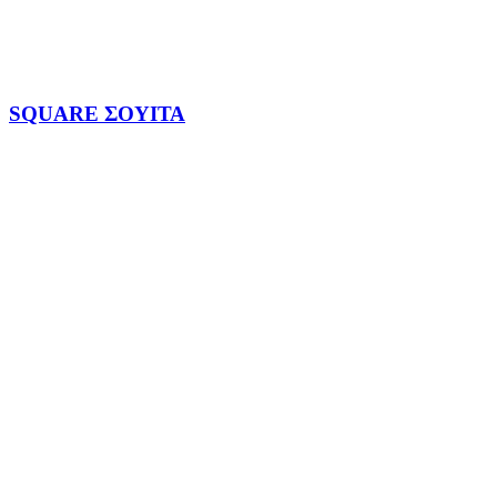
SQUARE ΣΟΥΙΤΑ