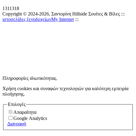
1311318
Copyright © 2024-2026, Σαντορίνη Hillside Σουίτες & Βίλες :
::
ιστοσελίδες ξενοδοχείων
My Internet
:::
Πληροφορίες ιδιωτικότητας.
Χρήση cookies και συναφών τεχνολογιών για καλύτερη εμπειρία
πλοήγησης.
Επιλογές
Απαραίτητα
Google Analytics
Διαγραφή