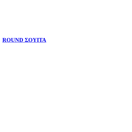
ROUND ΣΟΥΙΤΑ